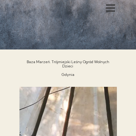
Baza Marzeń. Trójmiejski Leśny Ogród Wolnych
Dzieci
Gdynia