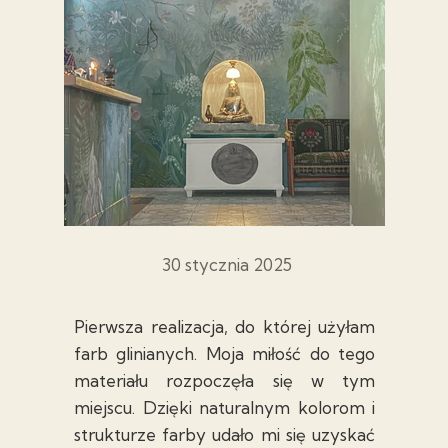
30 stycznia 2025
Pierwsza realizacja, do której użyłam
farb glinianych. Moja miłość do tego
materiału rozpoczęła się w tym
miejscu. Dzięki naturalnym kolorom i
strukturze farby udało mi się uzyskać