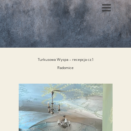
Turkusowa Wyspa - recepcja cz.1
Radomice