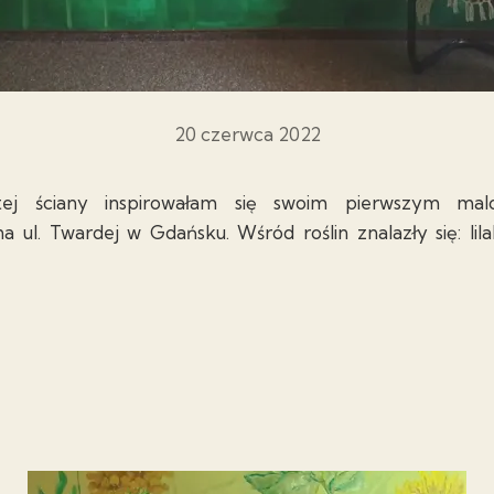
20 czerwca 2022
ej ściany inspirowałam się swoim pierwszym mal
 ul. Twardej w Gdańsku. Wśród roślin znalazły się: lila