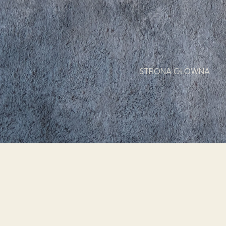
STRONA GŁÓWNA