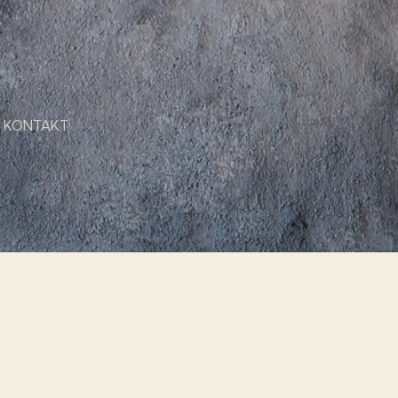
KONTAKT